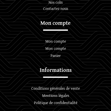
Nos colis
Contactez nous
Mon compte
Mon compte
Mon compte
Panier
Informations
Conditions générales de vente
Mentions légales
Politique de confidentialité