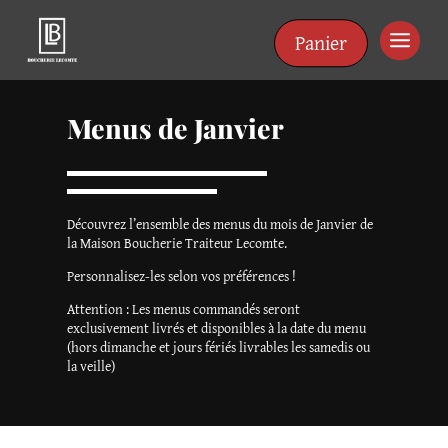
Panneau de gestion des cookies
Panier
Menus de Janvier
Découvrez l’ensemble des menus du mois de Janvier de
la Maison Boucherie Traiteur Lecomte.
Personnalisez-les selon vos préférences !
Attention : Les menus commandés seront
exclusivement livrés et disponibles à la date du menu
(hors dimanche et jours fériés livrables les samedis ou
la veille)