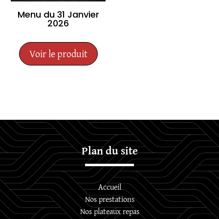
Menu du 31 Janvier
2026
Voir le produit
Plan du site
Accueil
Nos prestations
Nos plateaux repas