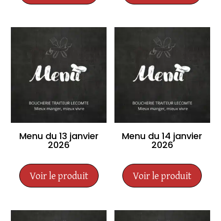
Menu du 13 janvier
Menu du 14 janvier
2026
2026
Voir le produit
Voir le produit