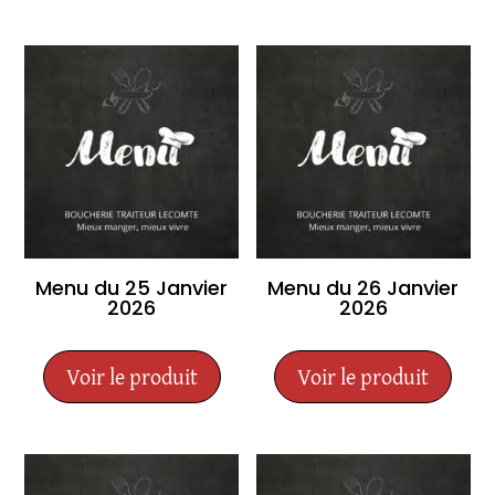
Menu du 25 Janvier
Menu du 26 Janvier
2026
2026
Voir le produit
Voir le produit