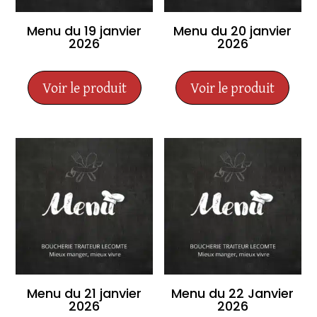
Menu du 19 janvier
Menu du 20 janvier
2026
2026
Voir le produit
Voir le produit
Menu du 21 janvier
Menu du 22 Janvier
2026
2026