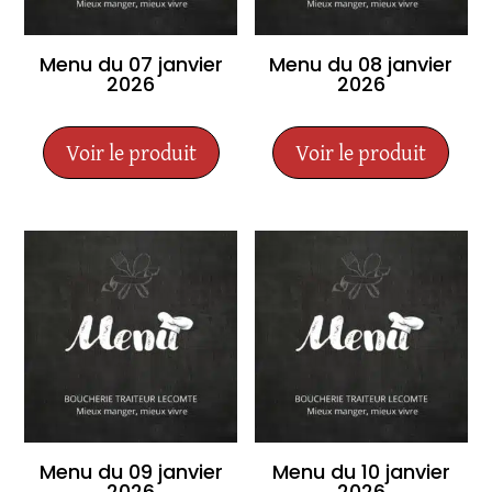
Menu du 07 janvier
Menu du 08 janvier
2026
2026
Voir le produit
Voir le produit
Menu du 09 janvier
Menu du 10 janvier
2026
2026