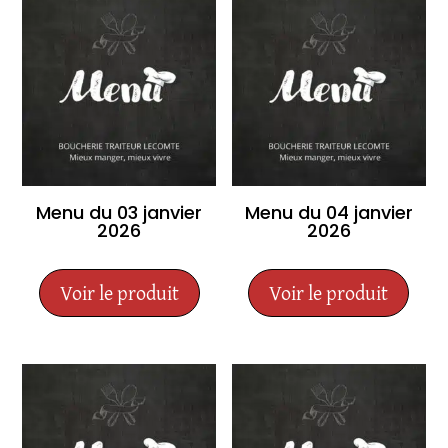
Menu du 03 janvier
Menu du 04 janvier
2026
2026
Voir le produit
Voir le produit