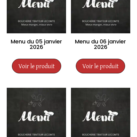
Menu du 05 janvier
Menu du 06 janvier
2026
2026
Voir le produit
Voir le produit