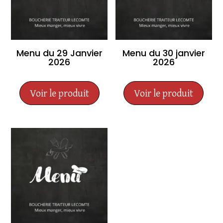
Menu du 29 Janvier
Menu du 30 janvier
2026
2026
Voir le produit
Voir le produit