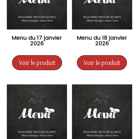
Menu du 17 janvier
Menu du 18 janvier
2026
2026
Voir le produit
Voir le produit