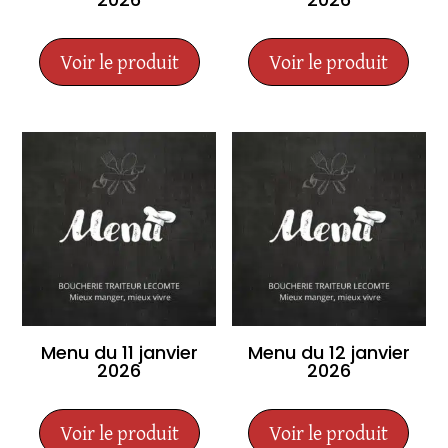
Voir le produit
Voir le produit
Menu du 11 janvier
Menu du 12 janvier
2026
2026
Voir le produit
Voir le produit