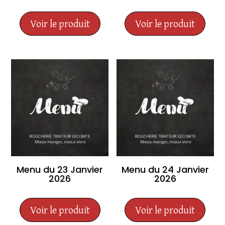
Voir le produit
Voir le produit
Menu du 23 Janvier
Menu du 24 Janvier
2026
2026
Voir le produit
Voir le produit