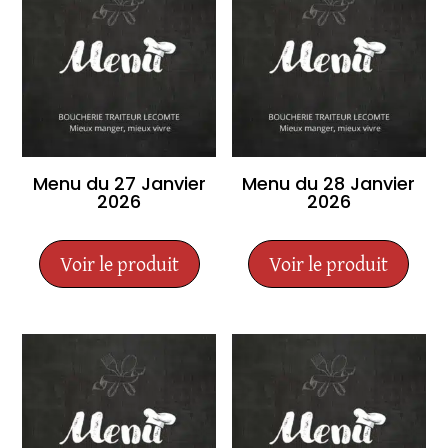
Menu du 27 Janvier
Menu du 28 Janvier
2026
2026
Voir le produit
Voir le produit