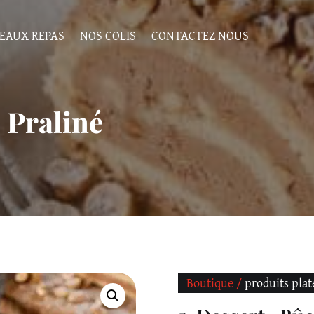
EAUX REPAS
NOS COLIS
CONTACTEZ NOUS
 Praliné
Boutique /
produits plat