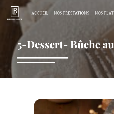
Panneau de gestion des cookies
ACCUEIL
NOS PRESTATIONS
NOS PLAT
5-Dessert- Bûche au