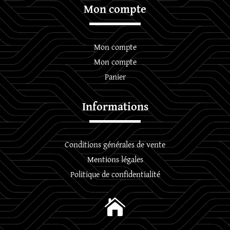
Mon compte
Mon compte
Mon compte
Panier
Informations
Conditions générales de vente
Mentions légales
Politique de confidentialité
