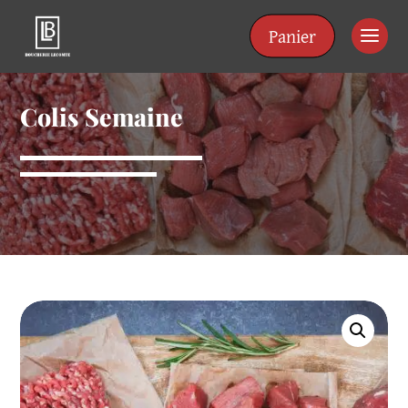
Panneau de gestion des cookies
Panier
Colis Semaine