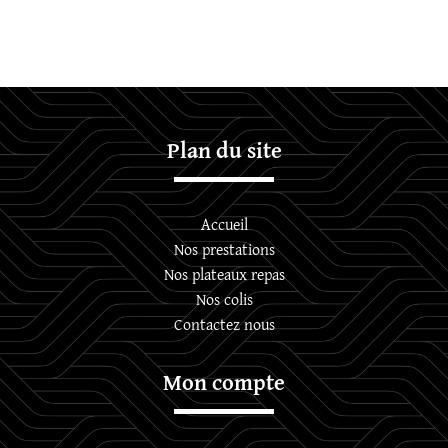
2026
Plan du site
Accueil
Nos prestations
Nos plateaux repas
Nos colis
Contactez nous
Mon compte