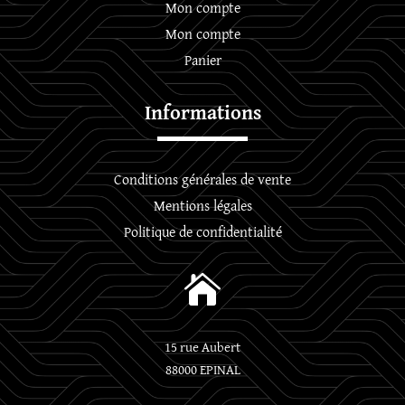
Mon compte
Mon compte
Panier
Informations
Conditions générales de vente
Mentions légales
Politique de confidentialité

15 rue Aubert
88000 EPINAL